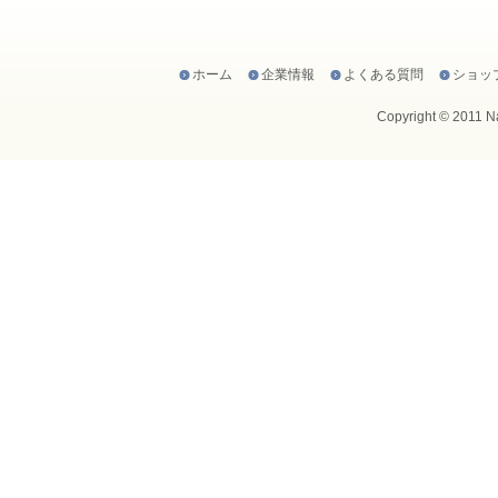
ホーム
企業情報
よくある質問
ショッ
Copyright © 2011 Na