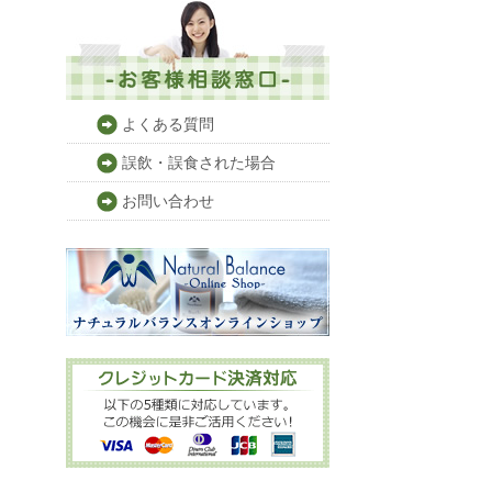
お客様相談窓口
よくある質問
誤飲・誤食された場合
お問い合わせ