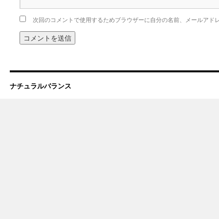
次回のコメントで使用するためブラウザーに自分の名前、メールアド
ナチュラルバランス