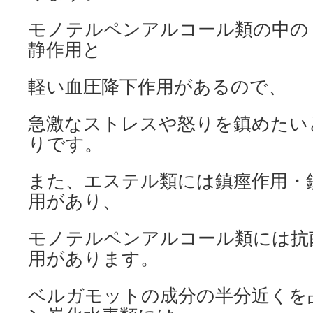
モノテルペンアルコール類の中の
静作用と
軽い血圧降下作用があるので、
急激なストレスや怒りを鎮めたい
りです。
また、エステル類には鎮痙作用・
用があり、
モノテルペンアルコール類には抗
用があります。
ベルガモットの成分の半分近くを