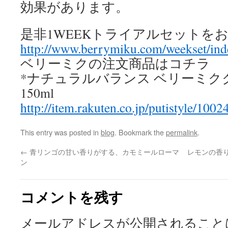
効果があります。
是非1WEEKトライアルセットを
http://www.berrymiku.com/weekset/ind
ベリーミクの注文商品はコチラ
*ナチュラルバランス ベリーミ
150ml
http://item.rakuten.co.jp/putistyle/1002
This entry was posted in
blog
. Bookmark the
permalink
.
←
青リンゴの甘い香りがする、カモミールローマ
レモンの香
ン
コメントを残す
メールアドレスが公開されること