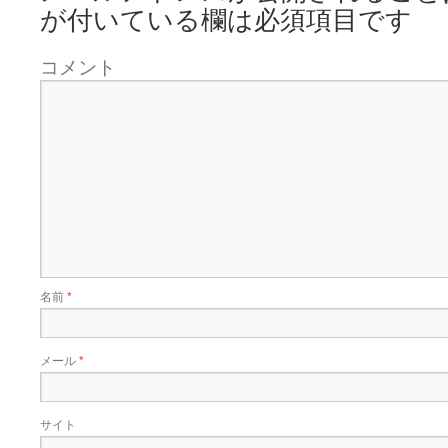
が付いている欄は必須項目です
コメント
名前
*
メール
*
サイト