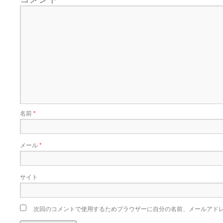
名前
*
メール
*
サイト
次回のコメントで使用するためブラウザーに自分の名前、メールアド