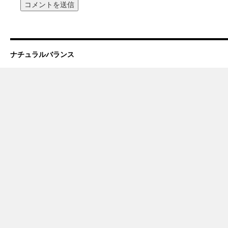
ナチュラルバランス