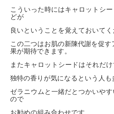
こういった時にはキャロットシー
どが
良いということを覚えておいてく
この二つはお肌の新陳代謝を促す
果が期待できます。
またキャロットシードはそれだけ
独特の香りが気になるという人も
ゼラニウムと一緒だとつかいやす
ので
お勧めの組み合わせです。