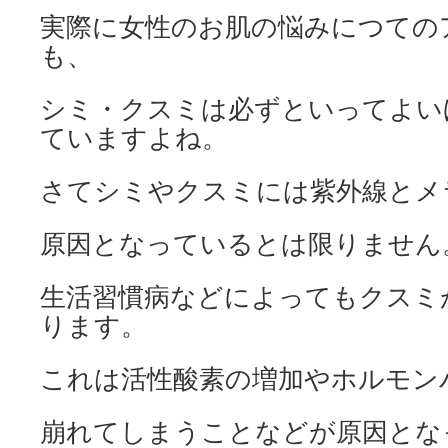
実際に女性のお肌の悩みにつての
も、
シミ・クスミは必ずといってよい
ていますよね。
さてシミやクスミには紫外線とメ
原因となっているとは限りません
生活習慣病などによってもクスミ
ります。
これは活性酸素の増加やホルモン
崩れてしまうことなどが原因とな