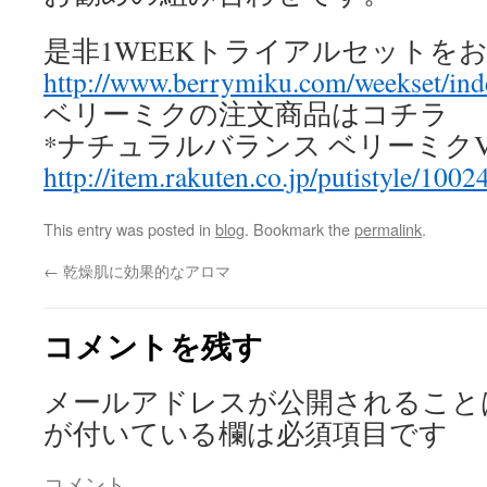
是非1WEEKトライアルセットを
http://www.berrymiku.com/weekset/ind
ベリーミクの注文商品はコチラ
*ナチュラルバランス ベリーミクVC
http://item.rakuten.co.jp/putistyle/1002
This entry was posted in
blog
. Bookmark the
permalink
.
←
乾燥肌に効果的なアロマ
コメントを残す
メールアドレスが公開されること
が付いている欄は必須項目です
コメント