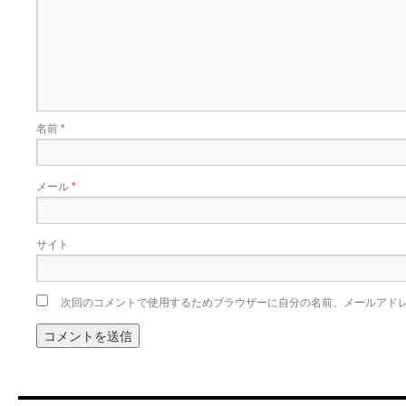
名前
*
メール
*
サイト
次回のコメントで使用するためブラウザーに自分の名前、メールアド