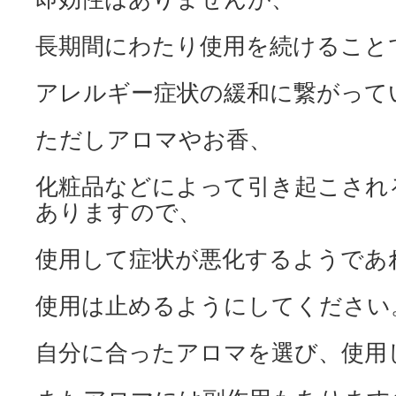
長期間にわたり使用を続けること
アレルギー症状の緩和に繋がって
ただしアロマやお香、
化粧品などによって引き起こされ
ありますので、
使用して症状が悪化するようであ
使用は止めるようにしてください
自分に合ったアロマを選び、使用