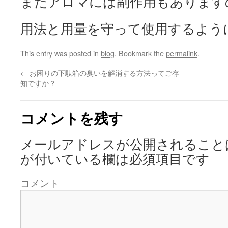
またアロマには副作用もあります
用法と用量を守って使用するよう
This entry was posted in
blog
. Bookmark the
permalink
.
←
お困りの下駄箱の臭いを解消する方法ってご存
知ですか？
コメントを残す
メールアドレスが公開されること
が付いている欄は必須項目です
コメント