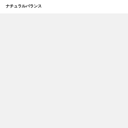
ナチュラルバランス