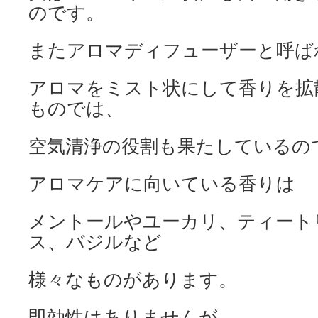
のです。
またアロマディフューザーと呼ば
アロマをミスト状にして香りを拡
ものでは、
空気清浄の役割も果たしているの
アロマケアに向いている香りは
メントールやユーカリ、ティート
ス、バジルなど
様々なものがあります。
即効性はありませんが、